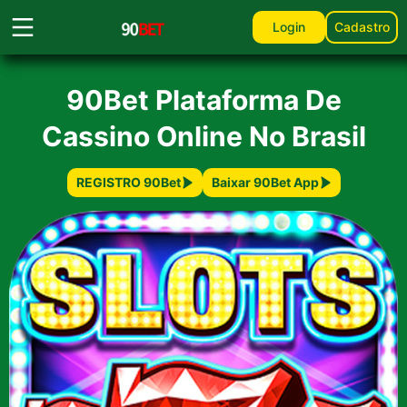
Login
Cadastro
90Bet Plataforma De
Cassino Online No Brasil
REGISTRO 90Bet
Baixar 90Bet App