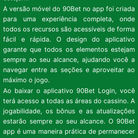
A versão móvel do 90Bet no app foi criada
para uma experiência completa, onde
todos os recursos são acessíveis de forma
fácil e rápida. O design do aplicativo
garante que todos os elementos estejam
sempre ao seu alcance, ajudando você a
navegar entre as seções e aproveitar ao
máximo o jogo.
Ao baixar o aplicativo 90Bet Login, você
terá acesso a todas as áreas do cassino. A
jogabilidade, os bônus e as atualizações
estarão sempre ao seu alcance. O 90Bet
app é uma maneira prática de permanecer