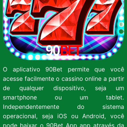
O aplicativo 90Bet permite que você
acesse facilmente o cassino online a partir
de qualquer dispositivo, seja um
smartphone ou um tablet.
Independentemente do sistema
operacional, seja iOS ou Android, você
pode baixar o 90Bet App app através da